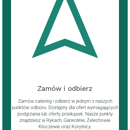
Zamów i odbierz
Zamów catering i odbierz w jednym z naszych
punktów odbioru. Dostępny dla ofert wymagających
podgrzania lub oferty przekąsek. Nasze punkty
znajdziesz w Rykach, Garwolinie, Żelechowie
Kłoczewie oraz Korytnicy.