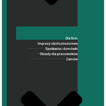
Dla firm
Imprezy okolicznościowe
Spotkania i domówki
Obiady dla pracowników
Zamów