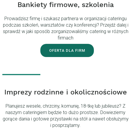
Bankiety firmowe, szkolenia
Prowadzisz firmę i szukasz partnera w organizacji cateringu
podczas szkoleń, warsztatów czy konferencji? Przejdź dalej i
sprawdź w jaki sposób zorganizowaliśmy catering w różnych
firmach
OFERTA DLA FIRM
Imprezy rodzinne i okolicznościowe
Planujesz wesele, chrzciny, komunię, 18-tkę lub jubileusz? Z
naszym cateringiem będzie to dużo prostsze. Dowieziemy
gorące dania i gotowe przystawki na stół a nawet obsłużymy
i posprzątamy.