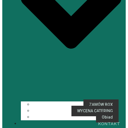
ZAMÓW BOX
WYCENA CATERING
Obiad
KONTAKT