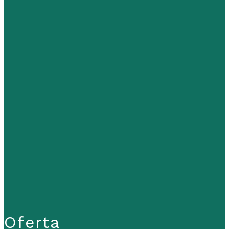
Oferta