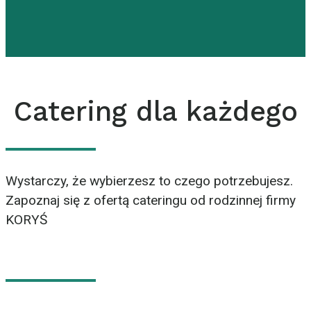
Catering dla każdego
Wystarczy, że wybierzesz to czego potrzebujesz.
Zapoznaj się z ofertą cateringu od rodzinnej firmy
KORYŚ