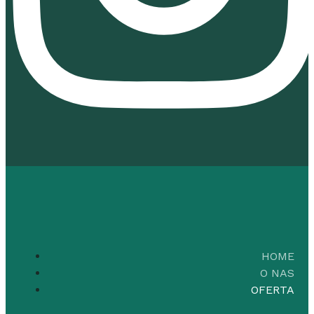
HOME
O NAS
OFERTA