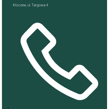
Kłoczew, ul. Targowa 4