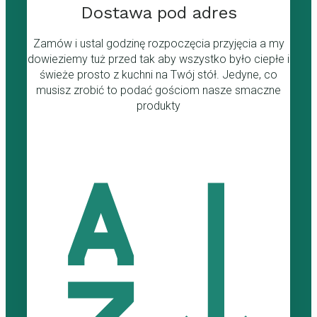
Dostawa pod adres
Zamów i ustal godzinę rozpoczęcia przyjęcia a my
dowieziemy tuż przed tak aby wszystko było ciepłe i
świeże prosto z kuchni na Twój stół. Jedyne, co
musisz zrobić to podać gościom nasze smaczne
produkty