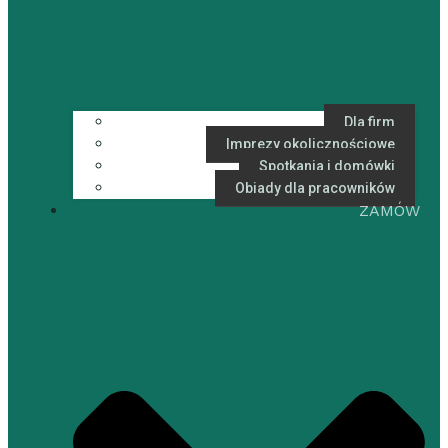
Dla firm
Imprezy okolicznościowe
Spotkania i domówki
Obiady dla pracowników
ZAMÓW