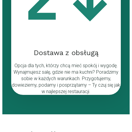
Dostawa z obsługą
Opcja dla tych, którzy chcą mieć spokój i wygodę.
Wynajmujesz salę, gdzie nie ma kuchni? Poradzimy
sobie w każdych warunkach. Przygotujemy,
dowieziemy, podamy i posprzątamy – Ty czuj się jak
w najlepszej restauracji.