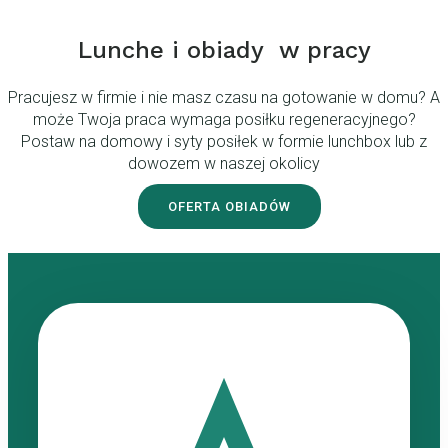
Lunche i obiady w pracy
Pracujesz w firmie i nie masz czasu na gotowanie w domu? A
może Twoja praca wymaga posiłku regeneracyjnego?
Postaw na domowy i syty posiłek w formie lunchbox lub z
dowozem w naszej okolicy
OFERTA OBIADÓW