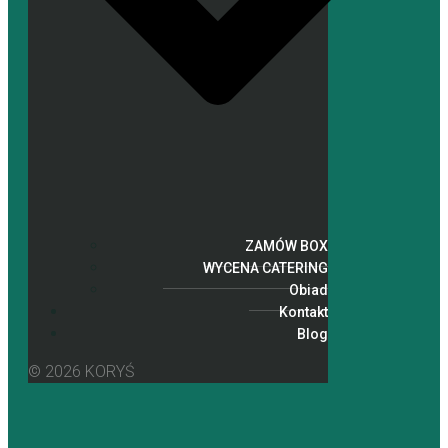
ZAMÓW BOX
WYCENA CATERING
Obiad
Kontakt
Blog
© 2026 KORYŚ