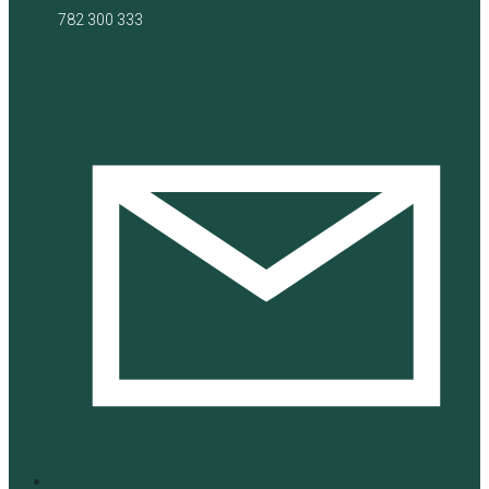
782 300 333